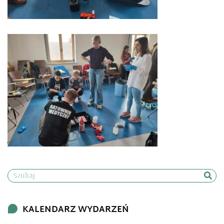
Szukaj
KALENDARZ WYDARZEŃ