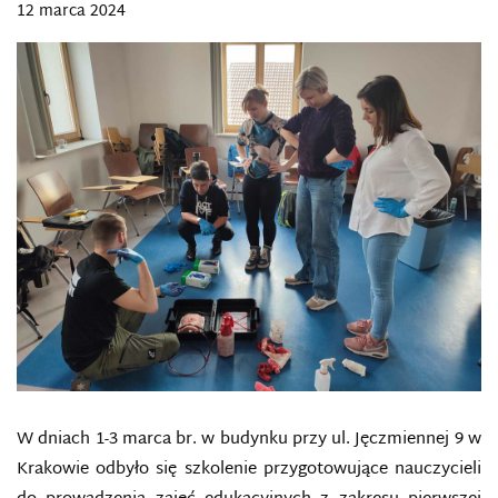
12 marca 2024
W dniach 1-3 marca br. w budynku przy ul. Jęczmiennej 9 w
Krakowie odbyło się szkolenie przygotowujące nauczycieli