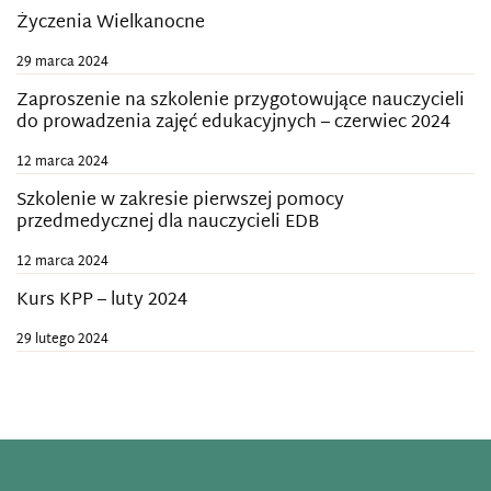
Życzenia Wielkanocne
29 marca 2024
Zaproszenie na szkolenie przygotowujące nauczycieli
do prowadzenia zajęć edukacyjnych – czerwiec 2024
12 marca 2024
Szkolenie w zakresie pierwszej pomocy
przedmedycznej dla nauczycieli EDB
12 marca 2024
Kurs KPP – luty 2024
29 lutego 2024